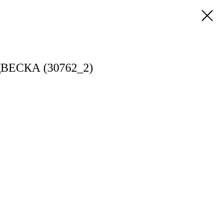
ЕСКА (30762_2)