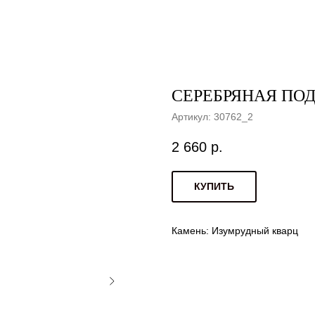
СЕРЕБРЯНАЯ ПОДВ
Артикул:
30762_2
2 660
р.
КУПИТЬ
Камень: Изумрудный кварц