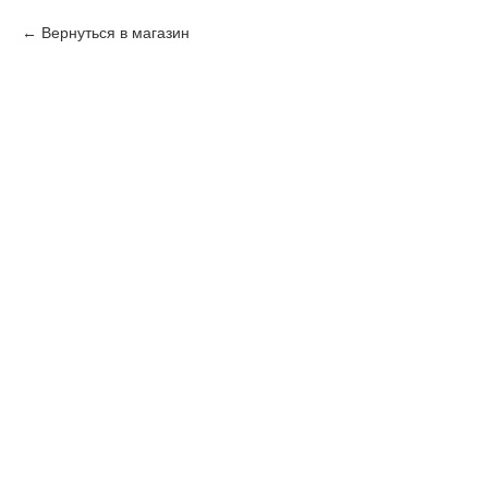
Вернуться в магазин