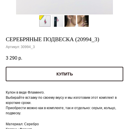
СЕРЕБРЯНЫЕ ПОДВЕСКА (20994_3)
Артикул:
30994_3
3 290
р.
КУПИТЬ
Кулон в виде Фламинго.
Выбирайте вставку по своему вкусу и мы изготовим этот комплект в
короткие сроки.
Приобрести можно как в комплекте, так и отдельно: серьги, кольцо,
подвеску.
Материал: Серебро