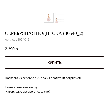
СЕРЕБРЯНАЯ ПОДВЕСКА (30540_2)
Артикул:
30540_2
2 290
р.
КУПИТЬ
Подвеска из серебра 925 пробы с золотым покрытием
Камень: Розовый кварц
Материал: Серебро с позолотой