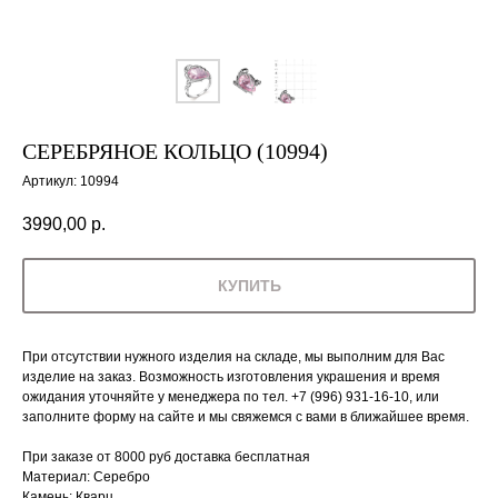
СЕРЕБРЯНОЕ КОЛЬЦО (10994)
Артикул:
10994
3990,00
р.
КУПИТЬ
При отсутствии нужного изделия на складе, мы выполним для Вас
изделие на заказ. Возможность изготовления украшения и время
ожидания уточняйте у менеджера по тел. +7 (996) 931-16-10, или
заполните форму на сайте и мы свяжемся с вами в ближайшее время.
При заказе от 8000 руб доставка бесплатная
Материал: Серебро
Камень: Кварц