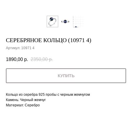
СЕРЕБРЯНОЕ КОЛЬЦО (10971 4)
Артикул:
10971 4
1890,00
р.
2350,00
р.
КУПИТЬ
Кольцо из серебра 925 пробы с черным жемчугом
Камень: Черный жемчуг
Материал: Серебро