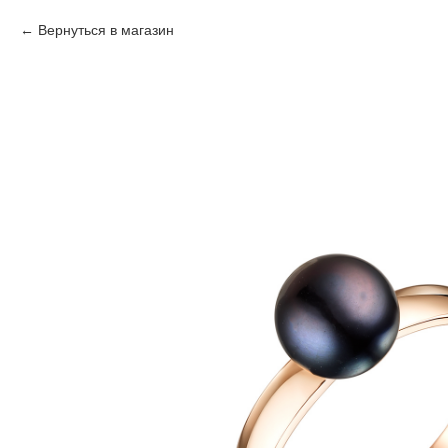
Вернуться в магазин