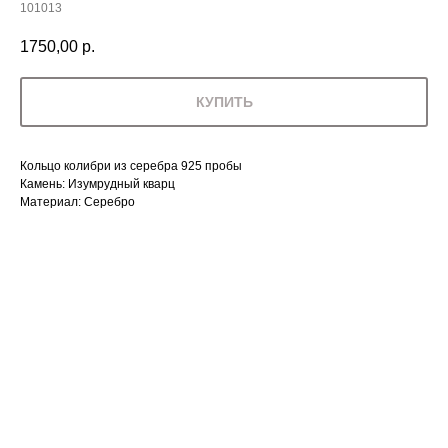
101013
1750,00
р.
КУПИТЬ
Кольцо колибри из серебра 925 пробы
Камень: Изумрудный кварц
Материал: Серебро