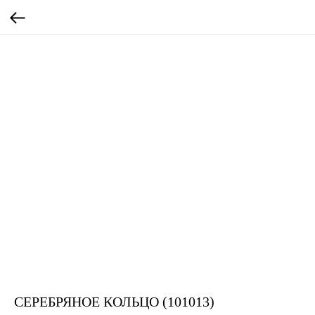
СЕРЕБРЯНОЕ КОЛЬЦО (101013)