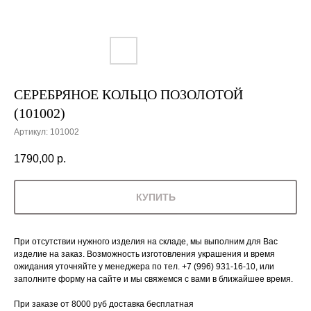
СЕРЕБРЯНОЕ КОЛЬЦО ПОЗОЛОТОЙ
(101002)
Артикул:
101002
1790,00
р.
КУПИТЬ
При отсутствии нужного изделия на складе, мы выполним для Вас
изделие на заказ. Возможность изготовления украшения и время
ожидания уточняйте у менеджера по тел. +7 (996) 931-16-10, или
заполните форму на сайте и мы свяжемся с вами в ближайшее время.
При заказе от 8000 руб доставка бесплатная