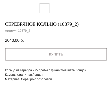
СЕРЕБРЯНОЕ КОЛЬЦО (10879_2)
Артикул:
10879_2
2040,00
р.
КУПИТЬ
Кольцо из серебра 925 пробы с фианитом цвета Лондон
Камень: Фианит цв Лондон
Материал: Серебро с позолотой