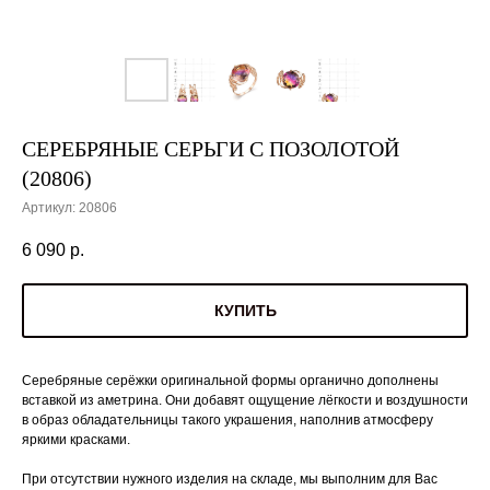
СЕРЕБРЯНЫЕ СЕРЬГИ С ПОЗОЛОТОЙ
(20806)
Артикул:
20806
6 090
р.
КУПИТЬ
Серебряные серёжки оригинальной формы органично дополнены
вставкой из аметрина. Они добавят ощущение лёгкости и воздушности
в образ обладательницы такого украшения, наполнив атмосферу
яркими красками.
При отсутствии нужного изделия на складе, мы выполним для Вас