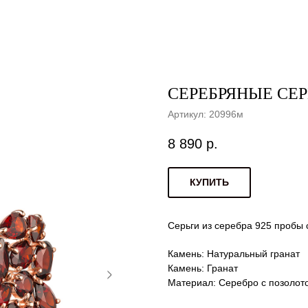
СЕРЕБРЯНЫЕ СЕРЬ
Артикул:
20996м
8 890
р.
КУПИТЬ
Серьги из серебра 925 пробы 
Камень: Натуральный гранат
Камень: Гранат
Материал: Серебро с позолот