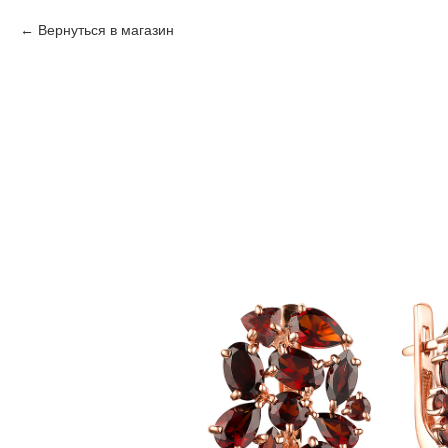
Вернуться в магазин