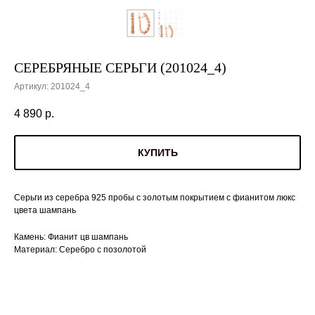
СЕРЕБРЯНЫЕ СЕРЬГИ (201024_4)
Артикул:
201024_4
4 890
р.
КУПИТЬ
Серьги из серебра 925 пробы с золотым покрытием с фианитом люкс
цвета шампань
Камень: Фианит цв шампань
Материал: Серебро с позолотой