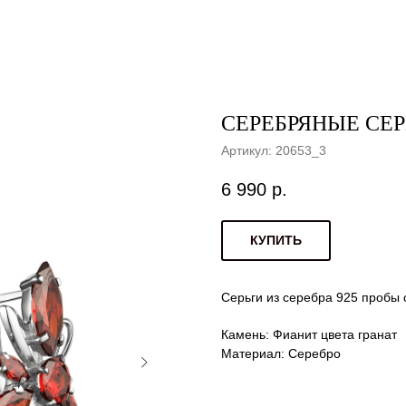
СЕРЕБРЯНЫЕ СЕРЬ
Артикул:
20653_3
6 990
р.
КУПИТЬ
Серьги из серебра 925 пробы 
Камень: Фианит цвета гранат
Материал: Серебро