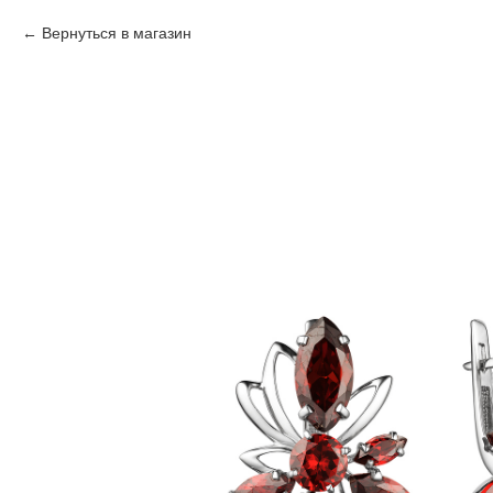
Вернуться в магазин