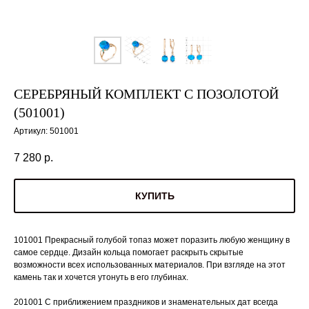
СЕРЕБРЯНЫЙ КОМПЛЕКТ С ПОЗОЛОТОЙ
(501001)
Артикул:
501001
7 280
р.
КУПИТЬ
101001 Прекрасный голубой топаз может поразить любую женщину в
самое сердце. Дизайн кольца помогает раскрыть скрытые
возможности всех использованных материалов. При взгляде на этот
камень так и хочется утонуть в его глубинах.
201001 С приближением праздников и знаменательных дат всегда